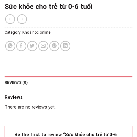
Sức khỏe cho trẻ từ 0-6 tuổi
Category:
Khoá học online
REVIEWS (0)
Reviews
There are no reviews yet.
Be the first to review “Sức khỏe cho trẻ từ 0-6