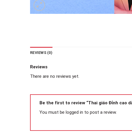
REVIEWS (0)
Reviews
There are no reviews yet.
Be the first to review “Thai giáo Đỉnh cao 
You must be
logged in
to post a review.