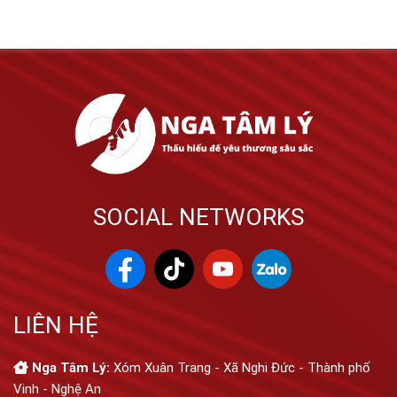
SOCIAL NETWORKS
LIÊN HỆ
Nga Tâm Lý:
Xóm Xuân Trang - Xã Nghi Đức - Thành phố
Vinh - Nghệ An