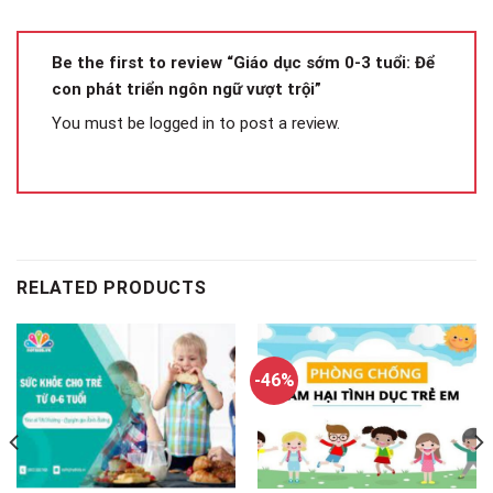
Be the first to review “Giáo dục sớm 0-3 tuổi: Để
con phát triển ngôn ngữ vượt trội”
You must be
logged in
to post a review.
RELATED PRODUCTS
-46%